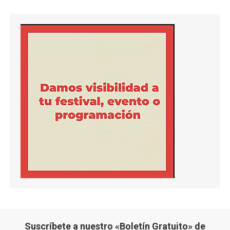
Suscríbete a nuestro «Boletín Gratuito» de