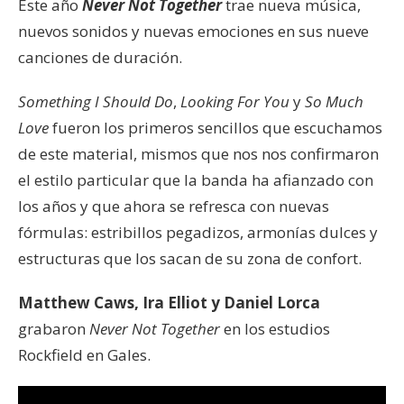
Este año
Never Not Together
trae nueva música,
nuevos sonidos y nuevas emociones en sus nueve
canciones de duración.
Something I Should Do
,
Looking For You
y
So Much
Love
fueron los primeros sencillos que escuchamos
de este material, mismos que nos nos confirmaron
el estilo particular que la banda ha afianzado con
los años y que ahora se refresca con nuevas
fórmulas: estribillos pegadizos, armonías dulces y
estructuras que los sacan de su zona de confort.
Matthew Caws, Ira Elliot y Daniel Lorca
grabaron
Never Not Together
en los estudios
Rockfield en Gales.