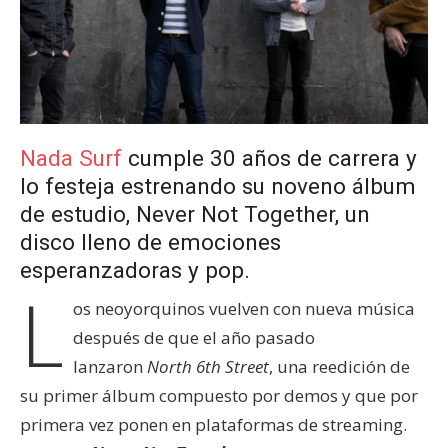
Nada Surf
cumple 30 años de carrera y
lo festeja estrenando su noveno álbum
de estudio, Never Not Together, un
disco lleno de emociones
esperanzadoras y pop.
L
os neoyorquinos vuelven con nueva música
después de que el año pasado
lanzaron
North 6th Street
, una reedición de
su primer álbum compuesto por demos y que por
primera vez ponen en plataformas de streaming.