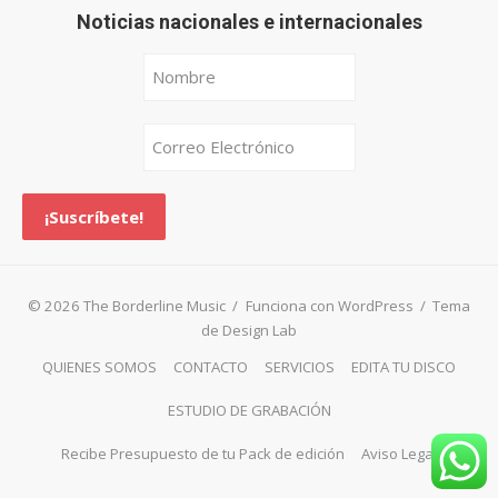
Noticias nacionales e internacionales
© 2026 The Borderline Music
/
Funciona con WordPress
/
Tema
de Design Lab
QUIENES SOMOS
CONTACTO
SERVICIOS
EDITA TU DISCO
ESTUDIO DE GRABACIÓN
Recibe Presupuesto de tu Pack de edición
Aviso Legal