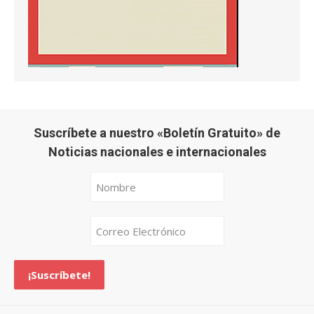
Suscríbete a nuestro «Boletín Gratuito» de
Noticias nacionales e internacionales