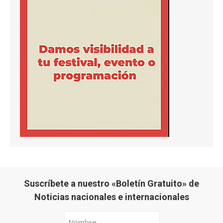
Suscríbete a nuestro «Boletín Gratuito» de
Noticias nacionales e internacionales