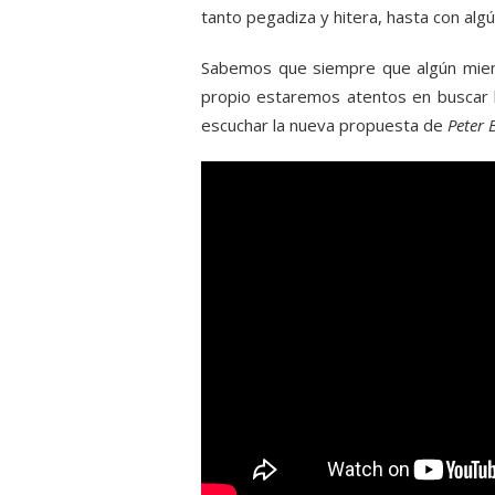
tanto pegadiza y hitera, hasta con alg
Sabemos que siempre que algún miem
propio estaremos atentos en buscar la
escuchar la nueva propuesta de
Peter 