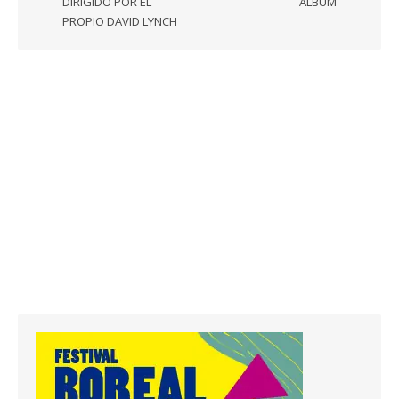
DIRIGIDO POR EL
ÁLBUM
PROPIO DAVID LYNCH