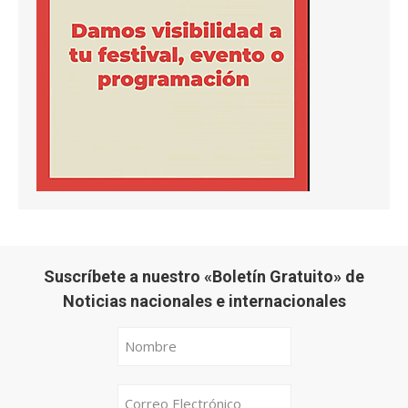
Suscríbete a nuestro «Boletín Gratuito» de
Noticias nacionales e internacionales