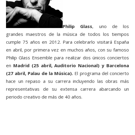
Philip Glass
, uno de los
grandes maestros de la música de todos los tiempos
cumple 75 años en 2012. Para celebrarlo visitará España
en abril, por primera vez en muchos años, con su famoso
Philip Glass Ensemble para realizar dos únicos conciertos
en
Madrid (25 abril, Auditorio Nacional) y Barcelona
(27 abril, Palau de la Música).
El programa del concierto
hace un repaso a su carrera incluyendo las obras más
representativas de su extensa carrera abarcando un
periodo creativo de más de 40 años.