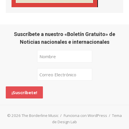
Suscríbete a nuestro «Boletín Gratuito» de
Noticias nacionales e internacionales
© 2026 The Borderline Music
/
Funciona con WordPress
/
Tema
de Design Lab