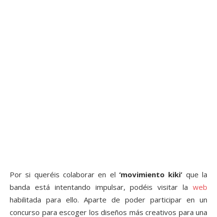
Por si queréis colaborar en el
‘movimiento kiki’
que la
banda está intentando impulsar, podéis visitar la
web
habilitada para ello. Aparte de poder participar en un
concurso para escoger los diseños más creativos para una