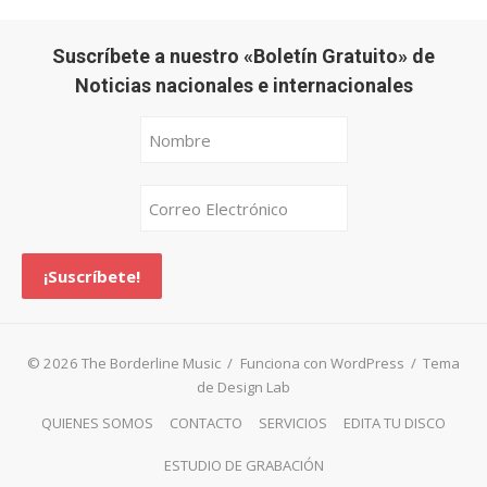
Suscríbete a nuestro «Boletín Gratuito» de
Noticias nacionales e internacionales
© 2026 The Borderline Music
/
Funciona con WordPress
/
Tema
de Design Lab
QUIENES SOMOS
CONTACTO
SERVICIOS
EDITA TU DISCO
ESTUDIO DE GRABACIÓN