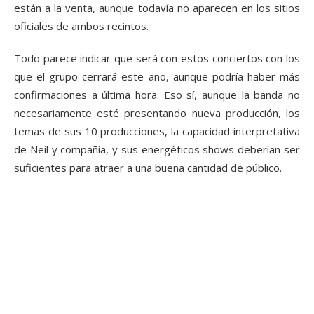
están a la venta, aunque todavía no aparecen en los sitios
oficiales de ambos recintos.
Todo parece indicar que será con estos conciertos con los
que el grupo cerrará este año, aunque podría haber más
confirmaciones a última hora. Eso sí, aunque la banda no
necesariamente esté presentando nueva producción, los
temas de sus 10 producciones, la capacidad interpretativa
de Neil y compañía, y sus energéticos shows deberían ser
suficientes para atraer a una buena cantidad de público.