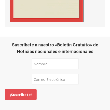
Suscríbete a nuestro «Boletín Gratuito» de
Noticias nacionales e internacionales