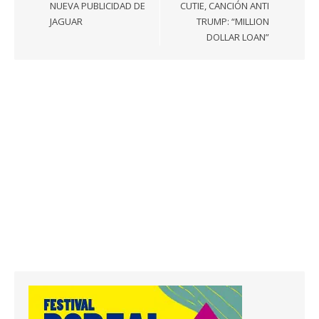
entradas
NUEVA PUBLICIDAD DE
CUTIE, CANCIÓN ANTI
JAGUAR
TRUMP: “MILLION
DOLLAR LOAN”