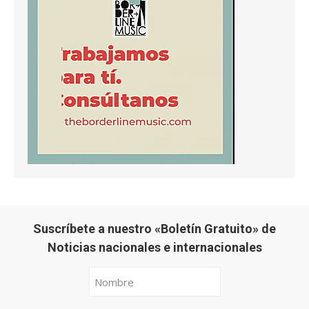
Suscríbete a nuestro «Boletín Gratuito» de
Noticias nacionales e internacionales