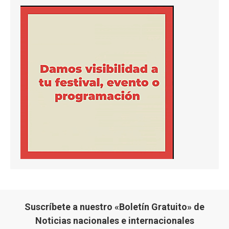
Suscríbete a nuestro «Boletín Gratuito» de
Noticias nacionales e internacionales